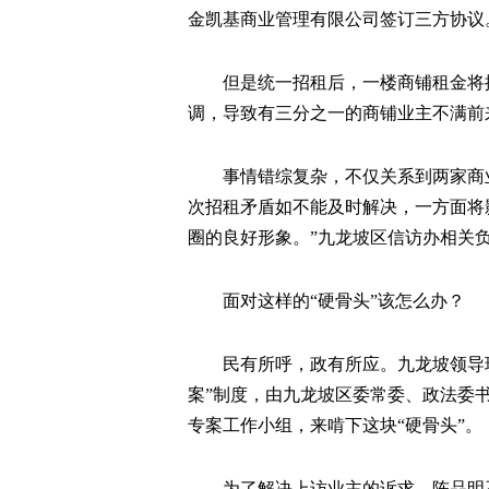
金凯基商业管理有限公司签订三方协议
但是统一招租后，一楼商铺租金将
调，导致有三分之一的商铺业主不满前
事情错综复杂，不仅关系到两家商业
次招租矛盾如不能及时解决，一方面将
圈的良好形象。”九龙坡区信访办相关
面对这样的“硬骨头”该怎么办？
民有所呼，政有所应。九龙坡领导
案”制度，由九龙坡区委常委、政法委
专案工作小组，来啃下这块“硬骨头”。
为了解决上访业主的诉求，陈品明