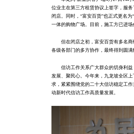
位业主在第三方租赁协议上签字，服务了
闭店。同时，“富安百货”也正式更名为
一体的购物广场。目前，施工方已进场
但在闭店之初，富安百货有多名商
各级各部门的多方协作，最终得到圆满
信访工作关系广大群众的切身利益
发展、聚民心。今年来，九龙坡全区上
求，紧紧围绕党的二十大信访稳定工作
动新时代信访工作高质量发展。