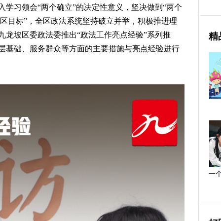
深入学习领会“两个确立”的决定性意义，坚决做到“两个
和“五区目标”，全区政法系统坚持破立并举，积极推进理
九龙坡区委政法委推出“政法工作亮点经验”系列推
精
层基础、服务群众等方面的主要措施与亮点经验进行
一