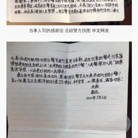
当事人写的感谢信 北碚警方供图 华龙网发