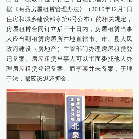
据《商品房屋租赁管理办法》（2010年12月1日
住房和城乡建设部令第6号公布）的相关规定，
房屋租赁合同订立后三十日内，房屋租赁当事
人应当到租赁房屋所在地直辖市、市、县人民
政府建设（房地产）主管部门办理房屋租赁登
记备案。房屋租赁当事人可以书面委托他人办
理房屋租赁登记备案。而李某并未备案，于理
于法，都应该退还押金。