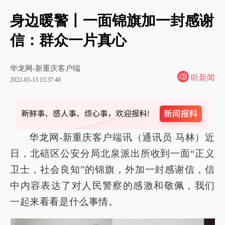
身边暖警丨一面锦旗加一封感谢
信：群众一片真心
华龙网-新重庆客户端
听新闻
2022-05-13 15:37:40
华龙网-新重庆客户端讯（通讯员 马林）近
日，北碚区公安分局北泉派出所收到一面“正义
卫士，社会良知”的锦旗，外加一封感谢信，信
中内容表达了对人民警察的感激和敬佩，我们
一起来看看是什么事情。