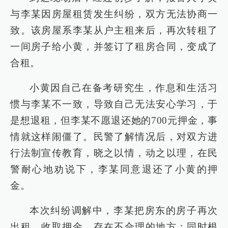
与李某因房屋租赁发生纠纷，双方无法协商一
致。该房屋系李某从户主租来后，再次转租了
一间房子给小黄，并签订了租房合同，变成了
合租。
小黄因自己在备考研究生，作息和生活习
惯与李某不一致，导致自己无法安心学习，于
是想退租，但李某不愿退还她的700元押金，事
情就这样闹僵了。民警了解情况后，对双方进
行法制宣传教育，晓之以情，动之以理，在民
警耐心地劝说下，李某同意退还了小黄的押
金。
本次纠纷调解中，李某把房东的房子再次
出租，收取押金，存在不合理的地方；同时根