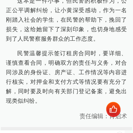
这本是一件小事，但民警的积极作为，公
正公平调解纠纷，让小黄深受感动，作为一名
刚踏入社会的学生，在民警的帮助下，挽回了
损失，这给她留下了深刻印象，也切身地感受
到了人民警察服务群众的工作态度。
民警温馨提示签订租房合同时，要详细、
谨慎查看合同，明确双方的责任与义务，对合
同涉及的身份证、房产证、工作情况等内容进
行核实，对押金和支付方式等情况要有充分了
解，同时要及时向有关部门登记备案，避免出
现类似纠纷。
责任编辑：肖启术