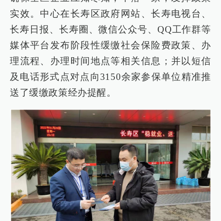
实效。中心在长寿区政府网站、长寿电视台、
长寿日报、长寿圈、微信公众号、QQ工作群等
媒体平台发布阶段性缓缴社会保险费政策、办
理流程、办理时间地点等相关信息；并以短信
及电话形式点对点向3150余家参保单位精准推
送了缓缴政策经办提醒。