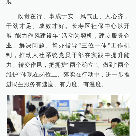
展。
政贵在行、事成于实，风气正、人心齐，
干劲才足、成效才好。长寿区社保中心以开
展“能力作风建设年”活动为契机，建立服务企
业、解决问题、督办指导“三位一体”工作机
制，推动人社系统党员干部在实践中提升能
力、转变作风，把拥护“两个确立”、做到“两个
维护”体现在岗位上、落实在行动中，进一步推
进民生服务有速度、有力度、有温度。