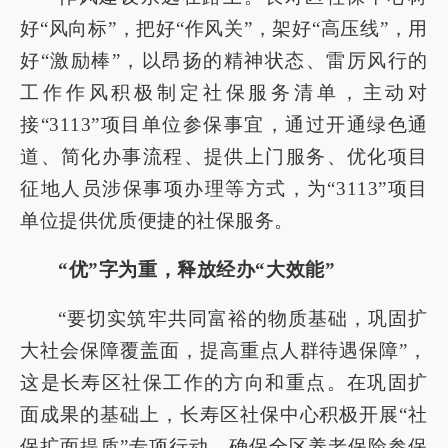
好“风向标”，把好“作风关”，架好“高压线”，用
好“激励棒”，以昂扬的精神状态、雷厉风行的
工作作风积极制定社保服务清单，主动对
接“3113”项目单位参保事宜，通过开通绿色通
道、简化办事流程、提供上门服务、优化项目
征地人员涉保事项办理等方式，为“3113”项目
单位提供优质便捷的社保服务。
“优”字为重，释放经办“大效能”
“要切实筑牢共同富裕的物质基础，巩固扩
大社会保障覆盖面，提高重点人群待遇保障”，
这是长寿区社保工作的方向和重点。在巩固扩
面成果的基础上，长寿区社保中心积极开展“社
保扩面提质”专项行动，确保全区养老保险参保