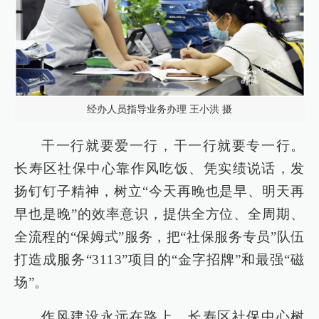
经办人员指导业务办理 王小洪 摄
干一行就要爱一行，干一行就要专一行。
长寿区社保中心靠作风吃饭、凭实绩说话，发
扬钉钉子精神，树立“今天再晚也是早、明天再
早也是晚”的效率意识，提供全方位、全周期、
全流程的“保姆式”服务，把“社保服务专员”队伍
打造成服务“3113”项目的“金字招牌”和最强“磁
场”。
作风建设永远在路上。长寿区社保中心树