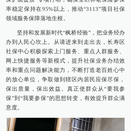
率稳定保持在95%以上，推动“3113”项目社保
领域服务保障落地生根。
坚持和发展新时代“枫桥经验”，把业务经办
办到人民心坎上。从请进来到走出去，长寿区
社保中心积极探索上门服务、重点人群服务、
网上快捷服务等新模式，提升社保业务办结效
率和重点问题解决能力，不断打造老百姓心中
的放心单位，争取做到辖区内居民应保尽保，
保出质量，保出效益。真正使群众从“要我参
保”到“我要参保”的思想转变，有效提升群众满
意度。