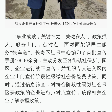
深入企业开展社保工作 长寿区社保中心供图 华龙网发
“事业成败，关键在党，关键在人”。政策找
人、服务上门，点对点、面对面架设民生服
务“快车道”。长寿区社保中心编印了首批宣传
手册10000余份，主动分发至各街镇社保所、园
区、企业进行线下宣传，并组织专人进入区内
企业上门宣传阶段性缓缴社会保险费政策。同
时，通过信息筛查，对符合阶段性缓缴社会保
险费政策的企业进行点对点宣传，确保相关企
业了解掌握政策。