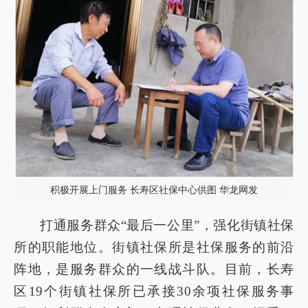
积极开展上门服务 长寿区社保中心供图 华龙网发
打通服务群众“最后一公里”，强化街镇社保
所的职能地位。街镇社保所是社保服务的前沿
阵地，是服务群众的一线战斗队。目前，长寿
区19个街镇社保所已承接30余项社保服务事