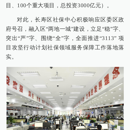
目、100个重大项目，总投资3000亿元）。
对此，长寿区社保中心积极响应区委区政
府号召，融入区“两地一城”建设，立足“稳”字、
突出“严”字、围绕“全”字，全面推进“3113” 项
目攻坚行动计划社保领域服务保障工作落地落
实。