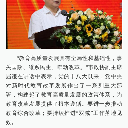
“教育高质量发展具有全局性和基础性，事
关国政、维系民生、牵动改革。”市政协副主席
屈谦在讲话中表示，党的十八大以来，党中央
对新时代教育改革发展作出了一系列重大部
署，构建起了教育高质量发展的政策体系，为
教育改革发展提供了根本遵循。要进一步推动
教育综合改革；要持续推进“双减”工作落地见
效。