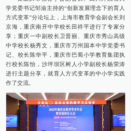
学党委书记邹渝主持的“创新发展理念下的育人
方式变革”分论坛上，上海市教育学会副会长刘
京海，重庆南开中学校长田祥平进行了专家分
享；重庆一中副校长卫晋丽、重庆市秀山高级
中学校长杨秀文，重庆市万州国本中学党委书
记、校长陈华平，重庆市巴蜀小学教育集团执
行校长陈怡，沙坪坝区树人小学副校长杨荣涛
进行主题分享，就育人方式变革的中小学实践
作了交流。