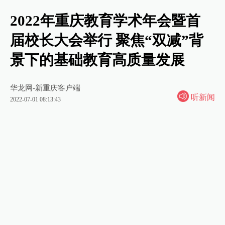
2022年重庆教育学术年会暨首
届校长大会举行 聚焦“双减”背
景下的基础教育高质量发展
华龙网-新重庆客户端
听新闻
2022-07-01 08:13:43