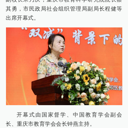
其勇，市民政局社会组织管理局副局长程健等
出席开幕式。
开幕式由国家督学、中国教育学会副会
长、重庆市教育学会会长钟燕主持。