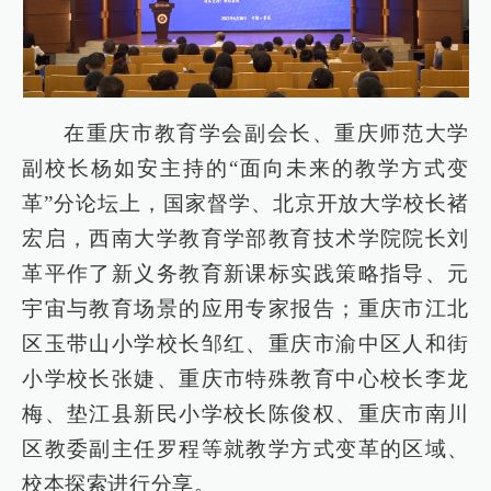
在重庆市教育学会副会长、重庆师范大学
副校长杨如安主持的“面向未来的教学方式变
革”分论坛上，国家督学、北京开放大学校长褚
宏启，西南大学教育学部教育技术学院院长刘
革平作了新义务教育新课标实践策略指导、元
宇宙与教育场景的应用专家报告；重庆市江北
区玉带山小学校长邹红、重庆市渝中区人和街
小学校长张婕、重庆市特殊教育中心校长李龙
梅、垫江县新民小学校长陈俊权、重庆市南川
区教委副主任罗程等就教学方式变革的区域、
校本探索进行分享。