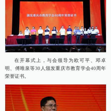
在开幕式上，与会领导为欧可平、邓卓
明、傅唯泉等30人颁发重庆市教育学会40周年
荣誉证书。