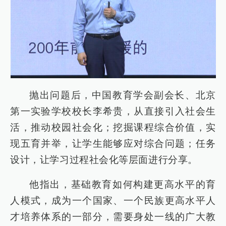
抛出问题后，中国教育学会副会长、北京
第一实验学校校长李希贵，从直接引入社会生
活，推动校园社会化；挖掘课程综合价值，实
现五育并举，让学生能够应对综合问题；任务
设计，让学习过程社会化等层面进行分享。
他指出，基础教育如何构建更高水平的育
人模式，成为一个国家、一个民族更高水平人
才培养体系的一部分，需要身处一线的广大教