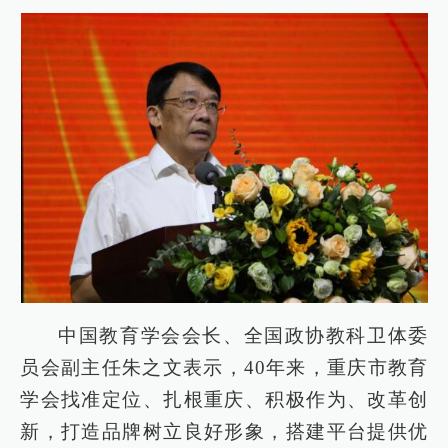
中国教育学会会长、全国政协教科卫体委
员会副主任朱之文表示，40年来，重庆市教育
学会找准定位、扎根重庆、积极作为、改革创
新，打造品牌树立良好形象，搭建平台提供优