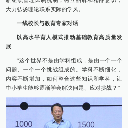
新组织管理体制机制，树立品牌和精品意识，
大力弘扬理论联系实际的学风。
一线校长与教育专家对话
以高水平育人模式推动基础教育高质量发
展
“这个世界不是由学科组成，是由一个一个
问题、一个一个挑战组成的。学科不断细化，
内容不断增加，如何整合这些知识和学科，让
中小学生能够逐渐学会解决问题、应对挑战？”