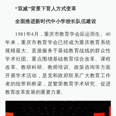
“双减”背景下育人方式变革
全面推进新时代中小学校长队伍建设
1981年4月，重庆市教育学会应运而生。40
年来，重庆市教育学会已经成为重庆教育系统
规模最大、直接服务于基础教育战线的群众性
学术社团。重点围绕基础教育综合改革、课程
改革、教研科研、教师培训、政策咨询等方面
开展学术活动，是党和政府联系广大教育工作
者的纽带和桥梁，是繁荣教育学术研究、促进
教育改革发展的重要力量。