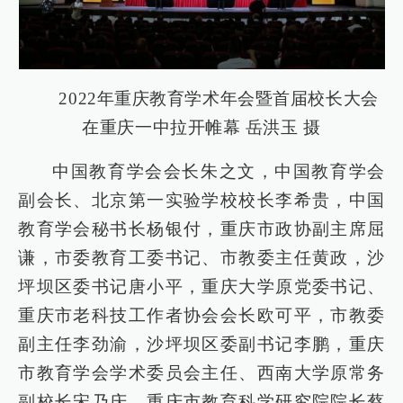
2022年重庆教育学术年会暨首届校长大会
在重庆一中拉开帷幕 岳洪玉 摄
中国教育学会会长朱之文，中国教育学会
副会长、北京第一实验学校校长李希贵，中国
教育学会秘书长杨银付，重庆市政协副主席屈
谦，市委教育工委书记、市教委主任黄政，沙
坪坝区委书记唐小平，重庆大学原党委书记、
重庆市老科技工作者协会会长欧可平，市教委
副主任李劲渝，沙坪坝区委副书记李鹏，重庆
市教育学会学术委员会主任、西南大学原常务
副校长宋乃庆，重庆市教育科学研究院院长蔡