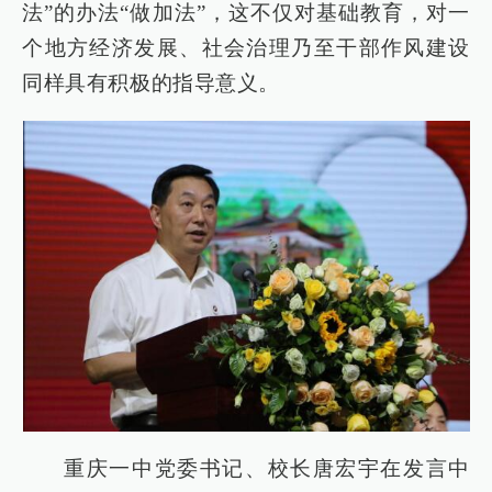
法”的办法“做加法”，这不仅对基础教育，对一
个地方经济发展、社会治理乃至干部作风建设
同样具有积极的指导意义。
重庆一中党委书记、校长唐宏宇在发言中