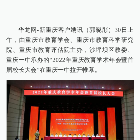
华龙网-新重庆客户端讯（郭晓彤）30日上
午，由重庆市教育学会、重庆市教育科学研究
院、重庆市教育评估院主办，沙坪坝区教委、
重庆一中承办的“2022年重庆教育学术年会暨首
届校长大会”在重庆一中拉开帷幕。