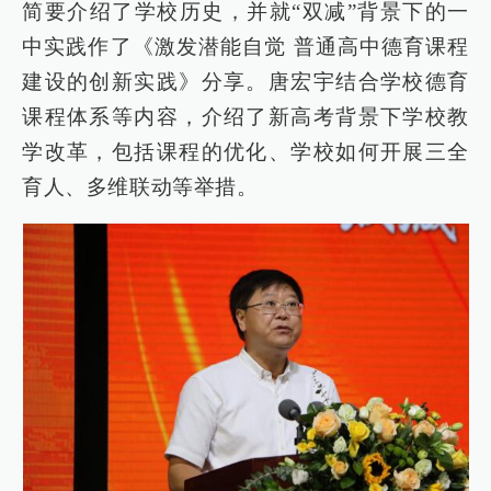
简要介绍了学校历史，并就“双减”背景下的一
中实践作了《激发潜能自觉 普通高中德育课程
建设的创新实践》分享。唐宏宇结合学校德育
课程体系等内容，介绍了新高考背景下学校教
学改革，包括课程的优化、学校如何开展三全
育人、多维联动等举措。