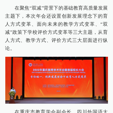
在聚焦“双减”背景下的基础教育高质量发展
主题下，本次年会还设置创新发展理念下的育
人方式变革、面向未来的教学方式变革、“双
减”政策下学校评价方式变革等三大主题，从育
人方式、教学方式、评价方式三大层面进行纵
论。
在重庆市教育学会副会长、四川外国语大