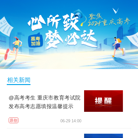
相关新闻
@高考考生 重庆市教育考试院
发布高考志愿填报温馨提示
原创
06-29 14:00