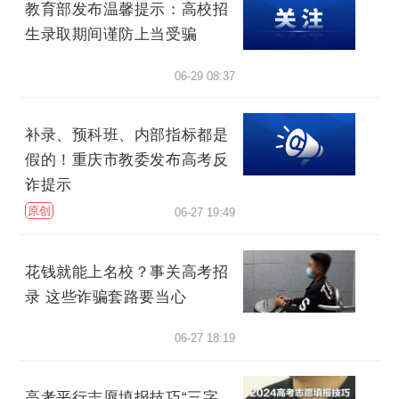
教育部发布温馨提示：高校招
生录取期间谨防上当受骗
06-29 08:37
补录、预科班、内部指标都是
假的！重庆市教委发布高考反
诈提示
原创
06-27 19:49
花钱就能上名校？事关高考招
录 这些诈骗套路要当心
06-27 18:19
高考平行志愿填报技巧“三字