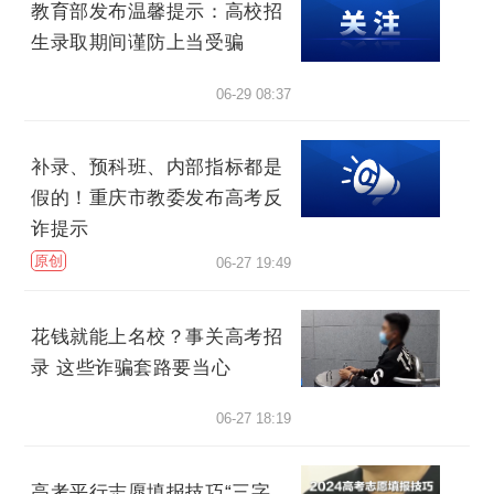
教育部发布温馨提示：高校招
生录取期间谨防上当受骗
06-29 08:37
补录、预科班、内部指标都是
假的！重庆市教委发布高考反
诈提示
原创
06-27 19:49
花钱就能上名校？事关高考招
录 这些诈骗套路要当心
06-27 18:19
高考平行志愿填报技巧“三字