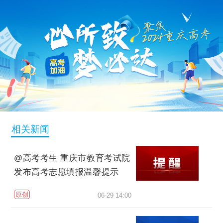
相关新闻
@高考考生 重庆市教育考试院
发布高考志愿填报温馨提示
原创
06-29 14:00