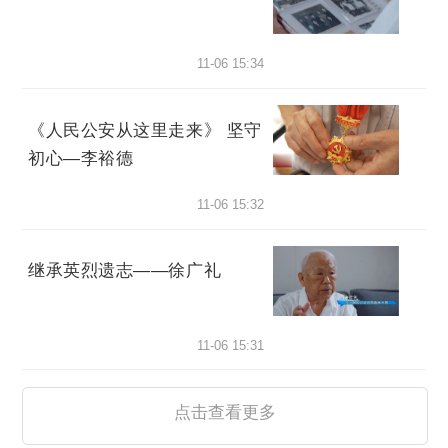
11-06 15:34
《人民公安从这里走来》 坚守
初心—李裕德
11-06 15:32
继承英烈遗志——徐广礼
11-06 15:31
点击查看更多