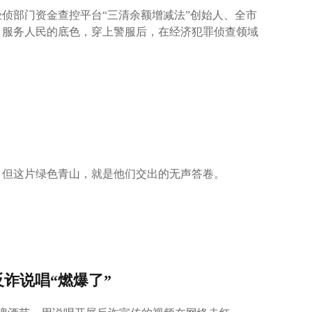
侦部门资金查控平台“三清余额增减法”创始人、全市
、服务人民的底色，穿上警服后，在经济犯罪侦查领域
。
，但这片绿色青山，就是他们交出的无声答卷。
反诈说唱“燃爆了”