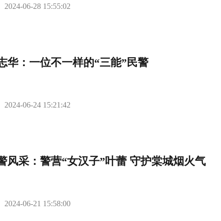
2024-06-28 15:55:02
志华：一位不一样的“三能”民警
2024-06-24 15:21:42
警风采：警营“女汉子”叶蕾 守护棠城烟火气
2024-06-21 15:58:00