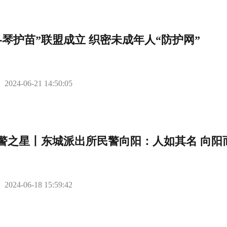
冬琴护苗”联盟成立 织密未成年人“防护网”
2024-06-21 14:50:05
警之星丨东城派出所民警向阳：人如其名 向阳
2024-06-18 15:59:42