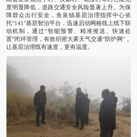
度明显降低，道路交通安全风险显著上升。为保
障群众出行安全，鱼泉镇基层治理指挥中心依
托“141”基层智治平台，迅速启动网格线上线下联
动机制，通过“智能预警、精准推送、快速处
置”闭环管理，有效织密大雾天气交通“防护网”，
让基层治理既有速度，更有温度。