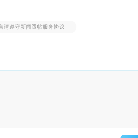
言请遵守新闻跟帖服务协议