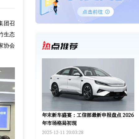
集团召
竹生态
家协会
年末新车盛宴：工信部最新申报盘点 2026
年市场格局初现
2025-12-11 20:03:28