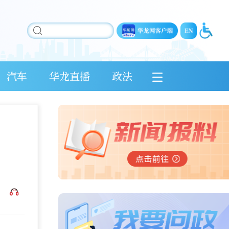
汽车
华龙直播
政法