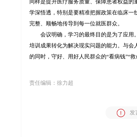
同样是提升医疗服务质量、保障患者权益的
学深悟透，特别是要精准把握政策在临床一
完整、顺畅地传导到每一位就医群众。
会议明确，学习的最终目的是为了应用
培训成果转化为解决现实问题的能力。与会
的同时，守好、用好人民群众的“看病钱”“救
责任编辑：
徐力超
发