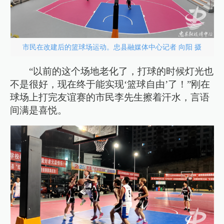
市民在改建后的篮球场运动。忠县融媒体中心记者 向阳 摄
“以前的这个场地老化了，打球的时候灯光也
不是很好，现在终于能实现‘篮球自由’了！”刚在
球场上打完友谊赛的市民李先生擦着汗水，言语
间满是喜悦。