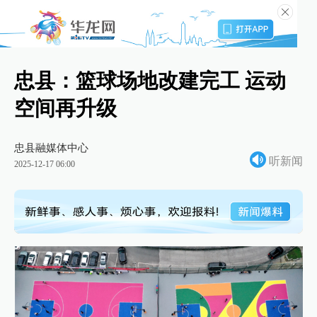
忠县：篮球场地改建完工 运动
空间再升级
忠县融媒体中心
听新闻
2025-12-17 06:00