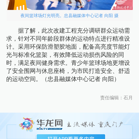
夜间篮球场灯光明亮。忠县融媒体中心记者 向阳 摄
据了解，此次改建工程充分调研群众运动需
求，针对不同年龄段群体的运动特点进行精准设
计。采用环保防滑塑胶地面，配备高亮度节能灯
光与标准化篮架，有效降低运动损伤风险的同
时，满足夜间健身需求。青少年篮球场地更增设
了安全围网与休息座椅，为市民打造安全、舒适
的运动空间。（忠县融媒体中心记者 向阳）
责任编辑：石月