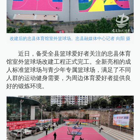
改建后的忠县体育馆室外篮球场。忠县融媒体中心记者 向阳 摄
近日，备受全县篮球爱好者关注的忠县体育
馆室外篮球场改建工程正式完工。全新亮相的成
人标准篮球场与青少年专属篮球场，满足了不同
人群的运动健身需要，为周边体育爱好者提供良
好的锻炼环境。