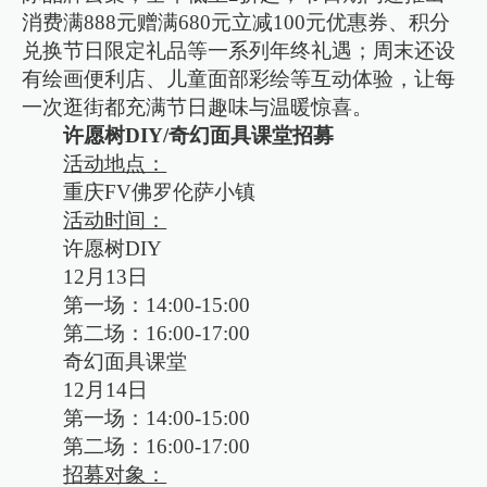
消费满888元赠满680元立减100元优惠券、积分
兑换节日限定礼品等一系列年终礼遇；周末还设
有绘画便利店、儿童面部彩绘等互动体验，让每
一次逛街都充满节日趣味与温暖惊喜。
许愿树DIY/奇幻面具课堂招募
活动地点：
重庆FV佛罗伦萨小镇
活动时间：
许愿树DIY
12月13日
第一场：14:00-15:00
第二场：16:00-17:00
奇幻面具课堂
12月14日
第一场：14:00-15:00
第二场：16:00-17:00
招募对象：