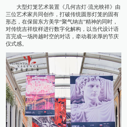
大型灯笼艺术装置《几何吉灯·流光映祥》由
三位艺术家共同创作，打破传统圆形灯笼的固有
形态，在保留东方美学“聚气纳吉”精神的同时，
对传统吉祥纹样进行数字化解构，以当代设计语
言完成一场跨越时空的对话，牵动着浓厚的节庆
仪式感。