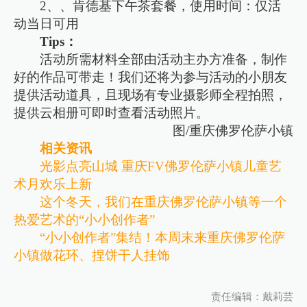
2、、肯德基下午茶套餐，使用时间：仅活
动当日可用
Tips：
活动所需材料全部由活动主办方准备，制作
好的作品可带走！我们还将为参与活动的小朋友
提供活动道具，且现场有专业摄影师全程拍照，
提供云相册可即时查看活动照片。
图/重庆佛罗伦萨小镇
相关资讯
光影点亮山城 重庆FV佛罗伦萨小镇儿童艺
术月欢乐上新
这个冬天，我们在重庆佛罗伦萨小镇等一个
热爱艺术的“小小创作者”
“小小创作者”集结！本周末来重庆佛罗伦萨
小镇做花环、捏饼干人挂饰
责任编辑：戴莉芸