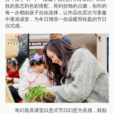
枝的形态到色彩搭配，再到挂饰的点缀，创作的
每一步都由孩子自由选择，让作品在层次与童趣
中逐渐成形，为冬日增添一份温暖而轻盈的节日
仪式感。
奇幻面具课堂以意式节日幻想为灵感，鼓励