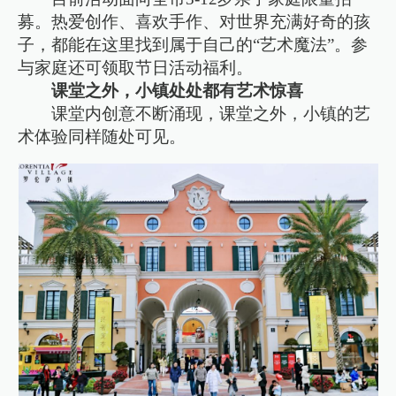
募。热爱创作、喜欢手作、对世界充满好奇的孩
子，都能在这里找到属于自己的“艺术魔法”。参
与家庭还可领取节日活动福利。
课堂之外，小镇处处都有艺术惊喜
课堂内创意不断涌现，课堂之外，小镇的艺
术体验同样随处可见。