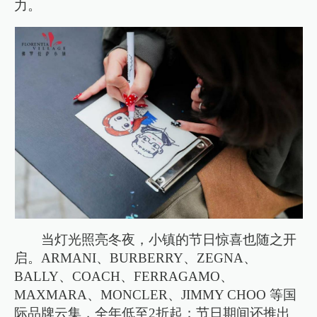
力。
当灯光照亮冬夜，小镇的节日惊喜也随之开
启。ARMANI、BURBERRY、ZEGNA、
BALLY、COACH、FERRAGAMO、
MAXMARA、MONCLER、JIMMY CHOO 等国
际品牌云集，全年低至2折起；节日期间还推出