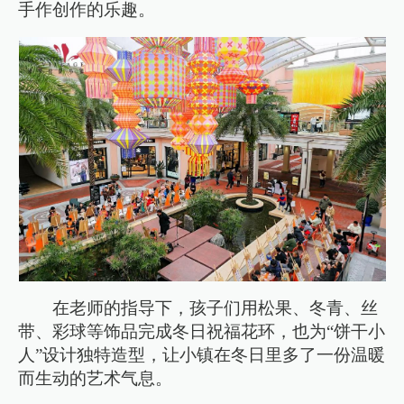
手作创作的乐趣。
在老师的指导下，孩子们用松果、冬青、丝
带、彩球等饰品完成冬日祝福花环，也为“饼干小
人”设计独特造型，让小镇在冬日里多了一份温暖
而生动的艺术气息。