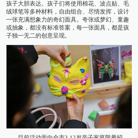
孩子大胆表达。孩子们将使用棉花、波点贴、毛
绒球笔等多种材料，自由组合、尽情发挥，设计
一张充满想象力的奇幻面具。夸张或梦幻、童趣
或抽象，都没有标准答案，每一张面具，都是孩
子独一无二的创意呈现。
目前活动面向全市3-12岁亲子家庭限量招