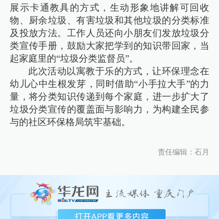
展示卡通教具的方式，生动形象地讲解可回收
物、厨余垃圾、有害垃圾和其他垃圾的分类标准
及投放方法。工作人员还向小朋友们发放垃圾分
类宣传手册，鼓励大家把学到的知识带回家，当
起家庭里的“垃圾分类监督员”。
此次活动以寓教于乐的方式，让环保理念在
幼儿心中生根发芽，同时借助“小手拉大手”的力
量，将分类知识传递到每个家庭，进一步扩大了
垃圾分类宣传的覆盖面与影响力，为构建全民参
与的社区环保格局筑牢基础。
责任编辑：石月