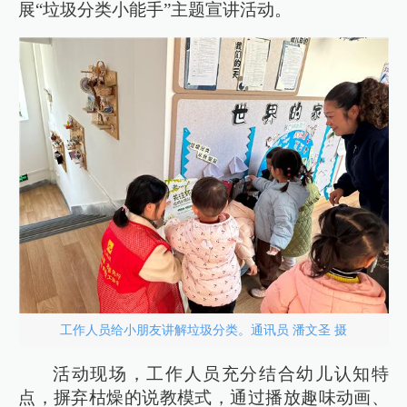
展“垃圾分类小能手”主题宣讲活动。
工作人员给小朋友讲解垃圾分类。通讯员 潘文圣 摄
活动现场，工作人员充分结合幼儿认知特
点，摒弃枯燥的说教模式，通过播放趣味动画、