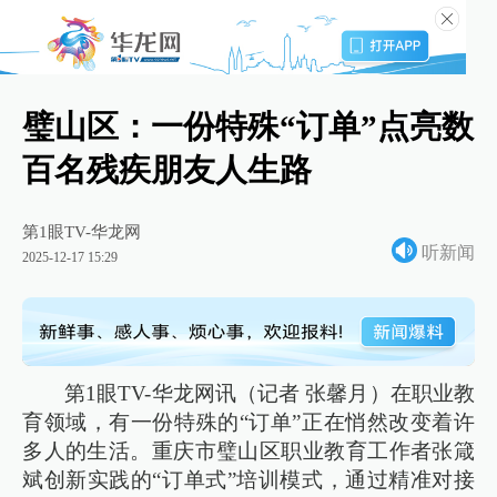
璧山区：一份特殊“订单”点亮数
百名残疾朋友人生路
第1眼TV-华龙网
听新闻
2025-12-17 15:29
第1眼TV-华龙网讯（记者 张馨月）在职业教
育领域，有一份特殊的“订单”正在悄然改变着许
多人的生活。重庆市璧山区职业教育工作者张箴
斌创新实践的“订单式”培训模式，通过精准对接