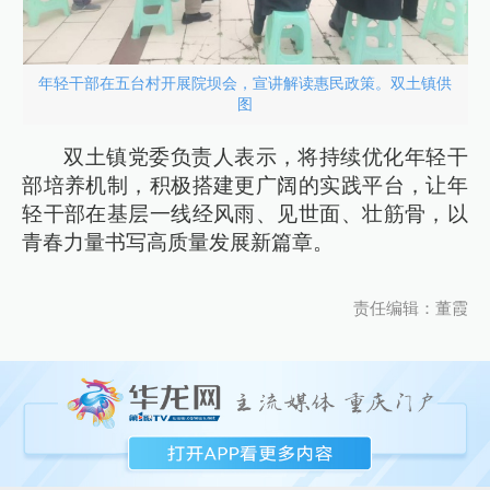
年轻干部在五台村开展院坝会，宣讲解读惠民政策。双土镇供
图
双土镇党委负责人表示，将持续优化年轻干
部培养机制，积极搭建更广阔的实践平台，让年
轻干部在基层一线经风雨、见世面、壮筋骨，以
青春力量书写高质量发展新篇章。
责任编辑：董霞