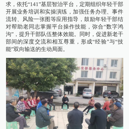
求，依托“141”基层智治平台，定期组织年轻干部
开展业务培训和实操演练，加强任务办理、事件
流转、风险一张图等应用指导，鼓励年轻干部结
对帮助老同志掌握平台操作技能，弥合“数字鸿
沟”，提升干部队伍整体效能。同时，促进新老干
部间的深度交流和相互尊重，形成“经验”与“技
能”双向输送的生动局面。