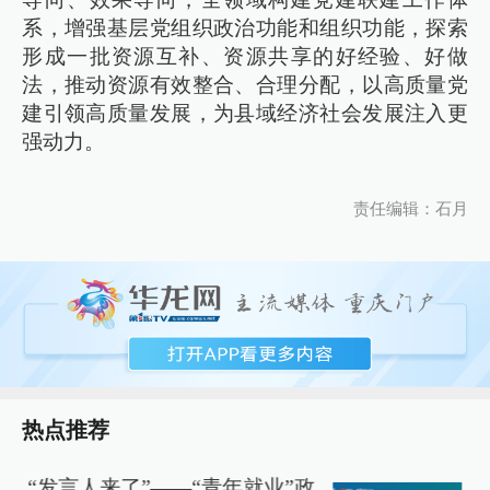
系，增强基层党组织政治功能和组织功能，探索
形成一批资源互补、资源共享的好经验、好做
法，推动资源有效整合、合理分配，以高质量党
建引领高质量发展，为县域经济社会发展注入更
强动力。
责任编辑：石月
热点推荐
“发言人来了”——“青年就业”政