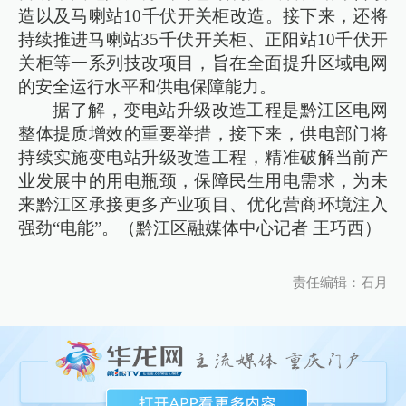
造以及马喇站10千伏开关柜改造。接下来，还将
持续推进马喇站35千伏开关柜、正阳站10千伏开
关柜等一系列技改项目，旨在全面提升区域电网
的安全运行水平和供电保障能力。
据了解，变电站升级改造工程是黔江区电网
整体提质增效的重要举措，接下来，供电部门将
持续实施变电站升级改造工程，精准破解当前产
业发展中的用电瓶颈，保障民生用电需求，为未
来黔江区承接更多产业项目、优化营商环境注入
强劲“电能”。（黔江区融媒体中心记者 王巧西）
责任编辑：石月