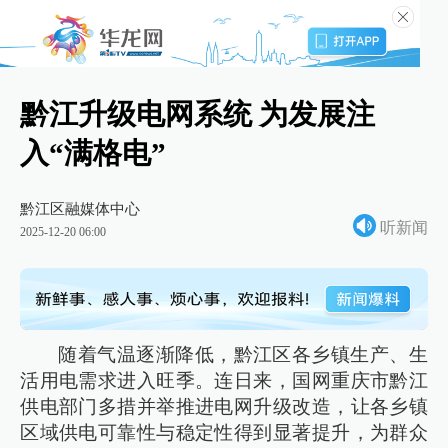
黔江升级电网系统 为发展注
入“满格电”
黔江区融媒体中心
听新闻
2025-12-20 06:00
随着气温逐渐降低，黔江区各乡镇生产、生
活用电需求进入旺季。连日来，国网重庆市黔江
供电部门多措并举推进电网升级改造，让各乡镇
区域供电可靠性与稳定性得到显著提升，为群众