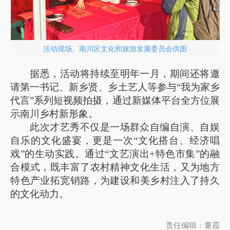
活动现场。南川区文化和旅游发展委员会供图
据悉，活动将持续至明年一月，期间还将邀
请第一书记、新乡贤、乡土艺人等参与“我为家乡
代言”系列短视频拍摄，通过新媒体平台全方位展
示南川乡村新形象。
此次才艺秀不仅是一场群众自编自演、自娱
自乐的文化盛宴，更是一次“文化搭台、经济唱
戏”的生动实践。通过“文艺演出+特色市集”的融
合模式，既丰富了农村精神文化生活，又为地方
特色产业拓宽销路，为建设和美乡村注入了持久
的文化动力。
责任编辑：董霞