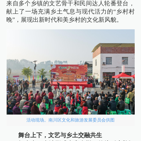
来自多个乡镇的文艺骨干和民间达人轮番登台，
献上了一场充满乡土气息与现代活力的“乡村村
晚”，展现出新时代和美乡村的文化新风貌。
活动现场。南川区文化和旅游发展委员会供图
舞台上下，文艺与乡土交融共生