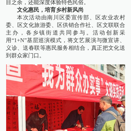
目之余，还能深度体验特色民俗。
文化惠民，培育乡村新风尚
本次活动由南川区委宣传部、区农业农村
委、区文化旅游委、区供销合作社、区文联联合
主办，各乡镇街道共同参与。活动创新采
用“1+N”基层巡演模式，将文艺展演与微宣讲、
义诊、送春联等惠民服务相结合，真正把文化送
到群众家门口。