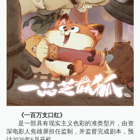
《一百万支口红》
是一部具有现实主义色彩的准类型片，由资
深电影人焦雄屏担任监制，并监督完成剧本，预
计2026年6月开机。