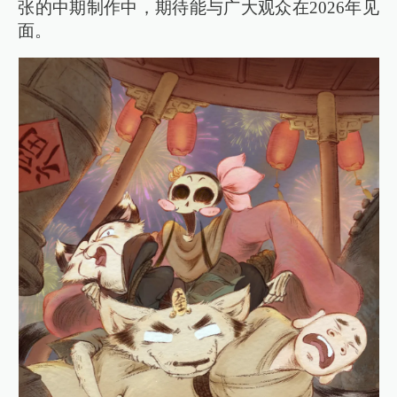
张的中期制作中，期待能与广大观众在2026年见
面。