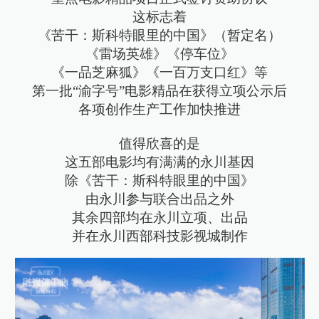
这标志着
《苦干：斯科特眼里的中国》（暂定名）
《雷场英雄》《停车位》
《一品芝麻狐》《一百万支口红》等
第一批“渝字号”电影精品在获得立项公示后
各项创作生产工作加快推进
值得欣喜的是
这五部电影均有满满的永川基因
除《苦干：斯科特眼里的中国》
由永川参与联合出品之外
其余四部均在永川立项、出品
并在永川西部科技影视城制作