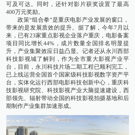
可及可达。同时，还针对影片获奖设置了最高
400万元奖励。
政策“组合拳”是重庆电影产业发展的窗口，
带来的是发展质效的提升。据了解，今年7月以
来，已有23家重点影视企业落户重庆，电影备案
项目同比增长44%，成片数量全国排名明显提
升，产业集聚效应日益凸显。记者还从永川西部
科技影视城了解到，作为全市重大影视产业平
台，目前，永川科技片场二期工程已顺利完工，
已上线运营全国首个国家级科技影视数字资产平
台，实体化运行西部电影科技创新中心，重庆科
技影视研究院、科技影视产业大脑提速建设，西
部领先、辐射带动全国的科技影视拍摄基地和后
期制作产业集群加速形成。