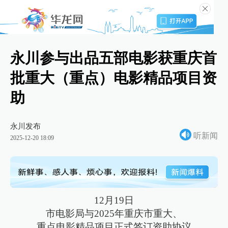
永川参与出品五部电影获重庆首
批重大（重点）电影精品项目资
助
永川发布
听新闻
2025-12-20 18:09
12月19日
市电影局与2025年重庆市重大、
重点电影精品项目正式签订资助协议