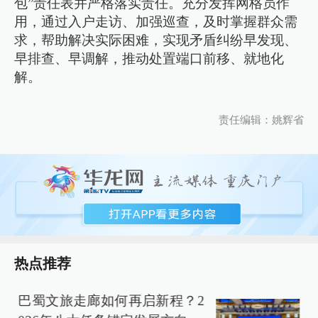
包”责任表并严格落实责任。充分发挥网格员作
用，通过入户走访、加强巡查，及时掌握群众需
求，帮助解决实际困难，实现矛盾纠纷早发现、
早排查、早调解，推动处置端口前移、就地化
解。
责任编辑：姚辉省
热点推荐
巴蜀文旅走廊如何再启新程？2