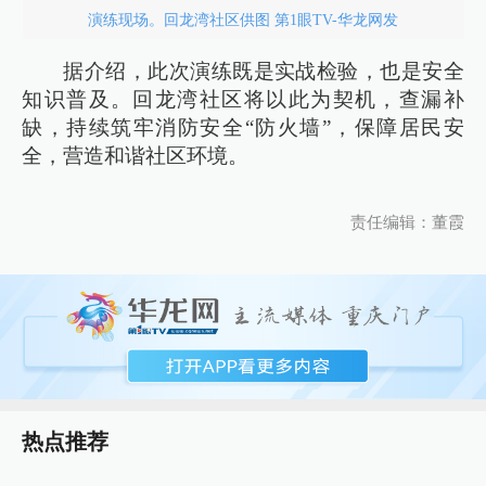
演练现场。回龙湾社区供图 第1眼TV-华龙网发
据介绍，此次演练既是实战检验，也是安全
知识普及。回龙湾社区将以此为契机，查漏补
缺，持续筑牢消防安全“防火墙”，保障居民安
全，营造和谐社区环境。
责任编辑：董霞
热点推荐