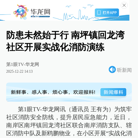
防患未然始于行 南坪镇回龙湾
社区开展实战化消防演练
第1眼TV-华龙网
听新闻
2025-12-22 14:13
第1眼TV-华龙网讯（通讯员 王有为）为筑牢
社区消防安全防线，提升居民应急能力，近日，
南岸区南坪镇回龙湾社区联合南岸消防支队、辖
区消防中队及新鸥鹏物业，在小区开展“实战化消