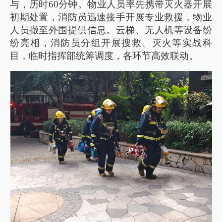
与，历时60分钟。物业人员率先携带灭火器开展
初期处置，消防员迅速接手开展专业救援，物业
人员撤至外围提供信息。云梯、无人机等设备纷
纷亮相，消防员分组开展搜救、灭火等实战科
目，临时指挥部统筹调度，各环节高效联动。