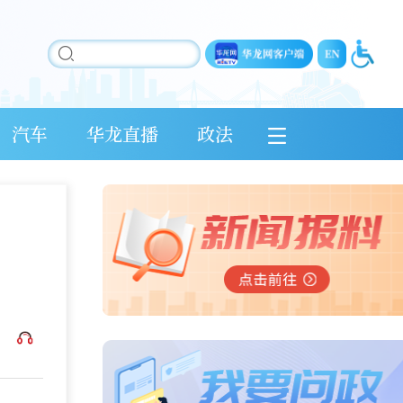
汽车
华龙直播
政法