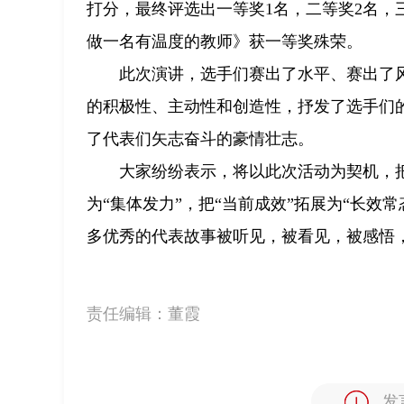
打分，最终评选出一等奖1名，二等奖2名，
做一名有温度的教师》获一等奖殊荣。
此次演讲，选手们赛出了水平、赛出了
的积极性、主动性和创造性，抒发了选手们
了代表们矢志奋斗的豪情壮志。
大家纷纷表示，将以此次活动为契机，把
为“集体发力”，把“当前成效”拓展为“长效
多优秀的代表故事被听见，被看见，被感悟
责任编辑：
董霞
发