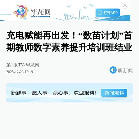
充电赋能再出发！“数苗计划”首
期教师数字素养提升培训班结业
第1眼TV-华龙网
听新闻
2025-12-23 12:19