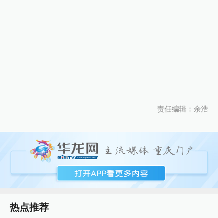
责任编辑：余浩
热点推荐