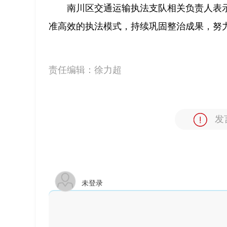
南川区交通运输执法支队相关负责人表
准高效的执法模式，持续巩固整治成果，努
责任编辑：
徐力超
发
未登录