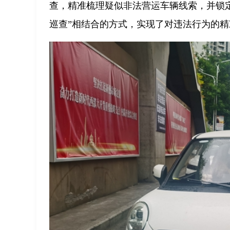
查，精准梳理疑似非法营运车辆线索，并锁定
巡查”相结合的方式，实现了对违法行为的精