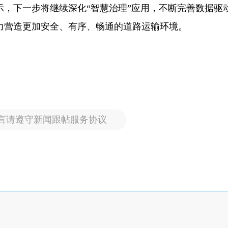
示，下一步将继续深化“智慧治理”应用，不断完善数据驱
力营造更加安全、有序、畅通的道路运输环境。
言请遵守新闻跟帖服务协议