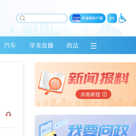
汽车
华龙直播
政法