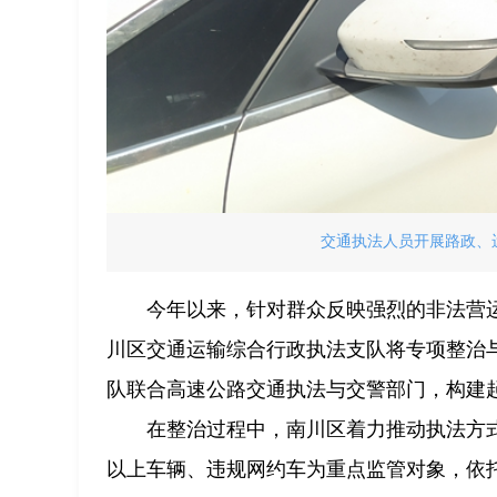
交通执法人员开展路政、
今年以来，针对群众反映强烈的非法营
川区交通运输综合行政执法支队将专项整治
队联合高速公路交通执法与交警部门，构建
在整治过程中，南川区着力推动执法方式
以上车辆、违规网约车为重点监管对象，依