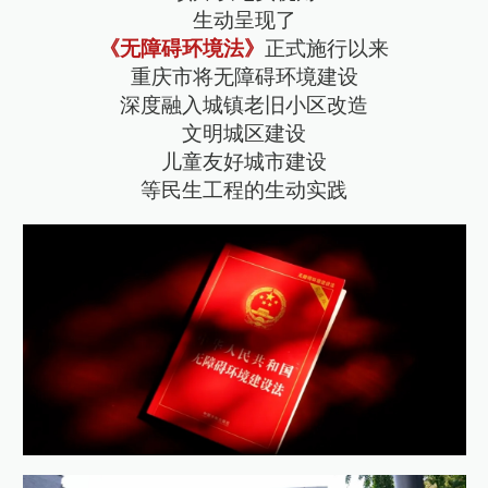
生动呈现了
《无障碍环境法》
正式施行以来
重庆市将无障碍环境建设
深度融入城镇老旧小区改造
文明城区建设
儿童友好城市建设
等民生工程的生动实践