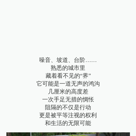
噪音、坡道、台阶……
熟悉的城市里
藏着看不见的“界”
它可能是一道无声的鸿沟
几厘米的高度差
一次手足无措的惆怅
阻隔的不仅是行动
更是被平等注视的权利
和生活的无限可能