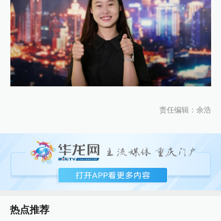
责任编辑：余浩
热点推荐