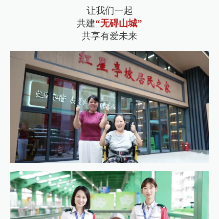
让我们一起
共建
“无碍山城”
共享有爱未来