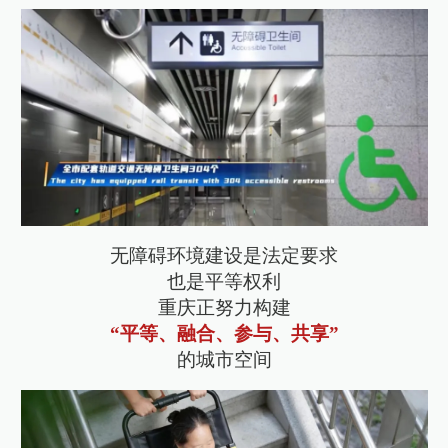
无障碍环境建设是法定要求
也是平等权利
重庆正努力构建
“平等、融合、参与、共享”
的城市空间