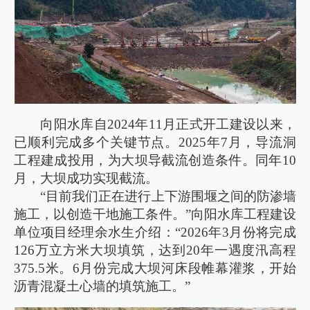
向阳水库自2024年11月正式开工建设以来，
已顺利完成多个关键节点。2025年7月，导流洞
工程建成投用，为大坝导截流创造条件。同年10
月，大坝成功实现截流。
“目前我们正在进行上下游围堰之间的防渗墙
施工，以创造干地施工条件。”向阳水库工程建设
单位项目经理余水生介绍：“2026年3月份将完成
126万立方米大坝填筑，达到20年一遇度汛高程
375.5米。6月份完成大坝河床段帷幕灌浆，开始
沥青混凝土心墙的填筑施工。”