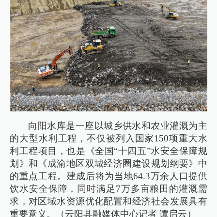
向阳水库是一座以城乡供水和农业灌溉为主
的大型水利工程，不仅被列入国家150项重大水
利工程项目，也是《全国“十四五”水安全保障规
划》和《成渝地区双城经济圈建设规划纲要》中
的重点工程。建成后将为当地64.3万余人口提供
饮水安全保障，同时满足7万多亩粮田的灌溉需
求，对区域水资源优化配置和经济社会发展具有
重要意义。（云阳县融媒体中心记者 谭启云）