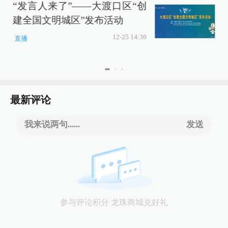
“发言人来了”——大渡口区“创
建全国文明城区”发布活动
12-25 14:30
直播
最新评论
我来说两句......
发送
参与评论积分 龙珠商城兑好礼