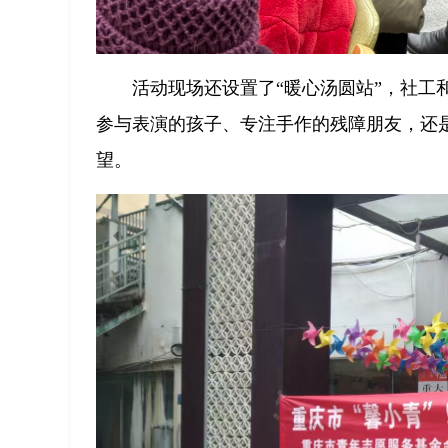
活动现场还设置了“暖心汤圆站”，社
参与表演的孩子、专注手作的残障朋友，还
望。