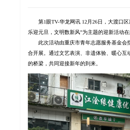
第1眼TV-华龙网讯 12月26日，大
乐迎元旦，文明数新风”为主题的迎新活动
此次活动由重庆市青年志愿服务基金会
合开展。通过文艺表演、非遗体验、暖心互
的桥梁，共同迎接新年的到来。