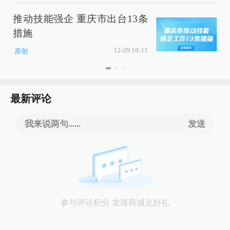
推动技能强企 重庆市出台13条
措施
12-29 18:11
原创
最新评论
我来说两句......
发送
参与评论积分 龙珠商城兑好礼