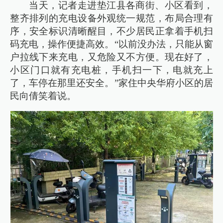
当天，记者走进垫江县各商街、小区看到，
整齐排列的充电设备外观统一规范，布局合理有
序，安全标识清晰醒目，不少居民正拿着手机扫
码充电，操作便捷高效。“以前没办法，只能从窗
户拉线下来充电，又危险又不方便。现在好了，
小区门口就有充电桩，手机扫一下，电就充上
了，车停在那里还安全。”家住中央华府小区的居
民向倩笑着说。