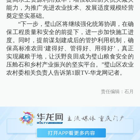
能力，为推广先进农业技术、发展适度规模经营
奠定坚实基础。
“下一步，璧山区将继续强化统筹协调，在确
保工程质量和安全的前提下，进一步加快施工进
度。同时，提前谋划建成后的管护利用机制，确
保高标准农田‘建得好、管得好、用得好’，真正
实现藏粮于地，让沃野良田成为璧山粮食安全的
压舱石和乡村产业振兴的坚实平台。”璧山区农业
农村委相关负责人告诉第1眼TV-华龙网记者。
责任编辑：石月