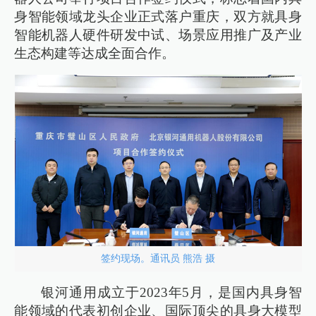
身智能领域龙头企业正式落户重庆，双方就具身
智能机器人硬件研发中试、场景应用推广及产业
生态构建等达成全面合作。
签约现场。通讯员 熊浩 摄
银河通用成立于2023年5月，是国内具身智
能领域的代表初创企业、国际顶尖的具身大模型