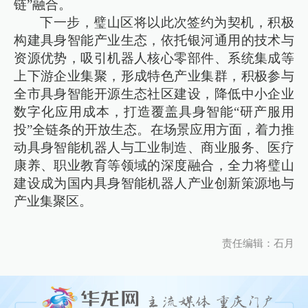
链”融合。
下一步，璧山区将以此次签约为契机，积极
构建具身智能产业生态，依托银河通用的技术与
资源优势，吸引机器人核心零部件、系统集成等
上下游企业集聚，形成特色产业集群，积极参与
全市具身智能开源生态社区建设，降低中小企业
数字化应用成本，打造覆盖具身智能“研产服用
投”全链条的开放生态。在场景应用方面，着力推
动具身智能机器人与工业制造、商业服务、医疗
康养、职业教育等领域的深度融合，全力将璧山
建设成为国内具身智能机器人产业创新策源地与
产业集聚区。
责任编辑：石月