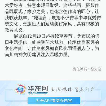
术爱好者，特意来观展取经。这些书画、摄影作
品既展现了家乡之美，也饱含创作者的匠心，让
我收获颇丰。”她坦言，展览不仅传承中华优秀传
统文化，更激励人们延续美好家风，具有积极的
教育意义。
展览自12月29日起持续至春节，为市民的假
日生活提供一处感受艺术魅力、传承优良家风的
文化空间，让优良家风如春风化雨浸润人心，为
南川精神文明建设注入温暖力量。
责任编辑：徐力超