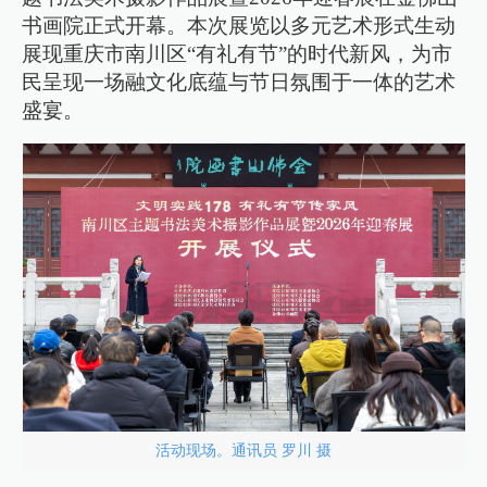
书画院正式开幕。本次展览以多元艺术形式生动
展现重庆市南川区“有礼有节”的时代新风，为市
民呈现一场融文化底蕴与节日氛围于一体的艺术
盛宴。
活动现场。通讯员 罗川 摄