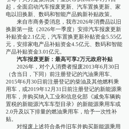
起，全面启动汽车报废更新、汽车置换更新、家
电以旧换新、数码和智能产品购新补贴政策。
来自市商务委消息，我市2026年消费品以旧
换新第一批（2026年一季度）安排汽车报废更新
补贴资金2.1亿元，汽车置换更新补贴资金5.55亿
元，安排家电产品补贴资金4.5亿元、数码和智能
产品补贴资金3.01亿元。
汽车报废更新：最高可享2万元政府补贴
2026年，对个人消费者报废2013年6月30日
（含当日，下同）前注册登记的汽油乘用车、
2015年6月30日前注册登记的柴油及其他燃料乘
用车，或2019年12月31日前注册登记的新能源乘
用车，并购买纳入工业和信息化部《减免车辆购
置税的新能源汽车车型目录》的新能源乘用车或
2.0升及以下排量的燃油乘用车，给予一次性补
贴。
对报废上述符合条件旧车并购买新能源乘用