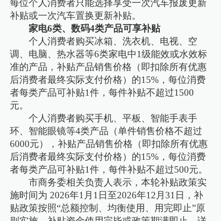
每位个人消费者只能选择享受一次汽车报废更新
补贴或一次汽车置换更新补贴。
家电6类、数码4类产品可享补贴
个人消费者购买冰箱、洗衣机、电视、空
调、电脑、热水器等6类家电中1级能效或水效标
准的产品，补贴产品销售价格（即扣除所有优惠
后消费者最终实际支付价格）的15%，每位消费
者每类产品可补贴1件，每件补贴不超过1500
元。
个人消费者购买手机、平板、智能手表手
环、智能眼镜等4类产品（单件销售价格不超过
6000元），补贴产品销售价格（即扣除所有优惠
后消费者最终实际支付价格）的15%，每位消费
者每类产品可补贴1件，每件补贴不超过500元。
市商务委相关负责人表示，本轮补贴政策实
施时间为 2026年1月1日至2026年12月31日，补
贴政策按照“总额控制、均衡使用、用完即止”原
则实施，补贴资金使用完毕或政策期满即止。详