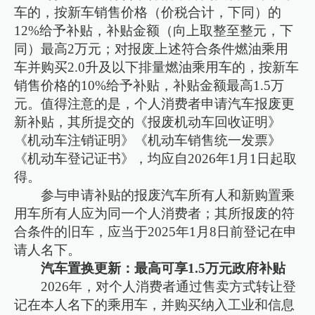
车的，按新车销售价格（价税合计，下同）的
12%给予补贴，补贴金额（向上取整至整元，下
同）最高2万元；对报废上述符合条件燃油乘用
车并购买2.0升及以下排量燃油乘用车的，按新车
销售价格的10%给予补贴，补贴金额最高1.5万
元。值得注意的是，个人消费者申请汽车报废更
新补贴，其所提交的《报废机动车回收证明》
《机动车注销证明》《机动车销售统一发票》
《机动车登记证书》，均应自2026年1月1日起取
得。
参与申请补贴的报废汽车所有人和新购置乘
用车所有人应为同一个人消费者；其所报废的符
合条件的旧车，应当于2025年1月8日前登记在申
请人名下。
汽车置换更新：最高可享1.5万元政府补贴
2026年，对个人消费者通过售卖方式转让登
记在本人名下的乘用车，并购买纳入工业和信息