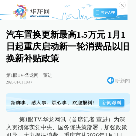
汽车置换更新最高1.5万元 1月1
日起重庆启动新一轮消费品以旧
换新补贴政策
第1眼TV-华龙网
董进
听新闻
2026-01-01 10:47
第1眼TV-华龙网讯（首席记者 董进）为深
入贯彻落实党中央、国务院决策部署，加强政策
引导，大力提振消费，重庆市从2026年1月1日