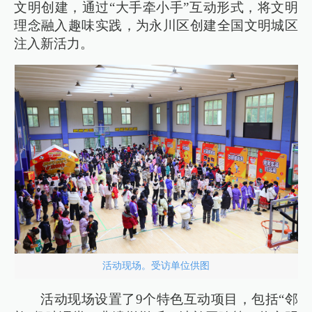
文明创建，通过“大手牵小手”互动形式，将文明
理念融入趣味实践，为永川区创建全国文明城区
注入新活力。
活动现场。受访单位供图
活动现场设置了9个特色互动项目，包括“邻