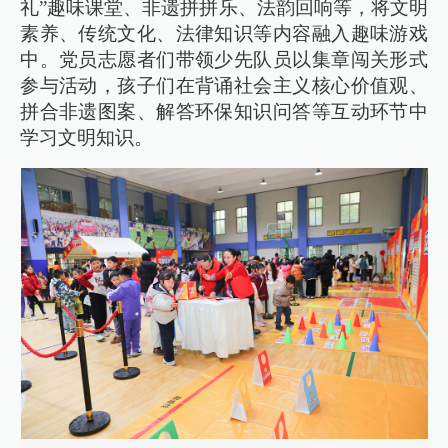
礼”趣味课堂、非遗拼拼乐、法韵回响等，将文明
素养、传统文化、法律知识等内容融入趣味游戏
中。党员志愿者们带领少先队员以集章闯关形式
参与活动，孩子们在背诵社会主义核心价值观、
拼合非遗图案、解答环保知识问答等互动环节中
学习文明知识。