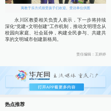
寓教于乐方式很受孩子们欢迎。受访单位供图
永川区教委相关负责人表示，下一步将持续
深化“党建+文明创建”工作机制，推动文明理念从
校园向家庭、社会延伸，构建全民参与、共建共
享的文明城市创建新格局。
责任编辑：王婷婷
热点推荐