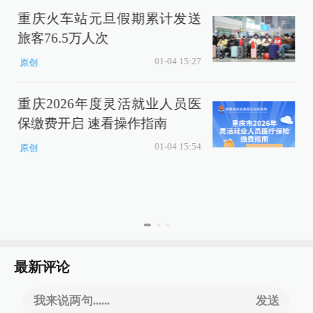
重庆火车站元旦假期累计发送
旅客76.5万人次
01-04 15:27
原创
商
重庆2026年度灵活就业人员医
保缴费开启 速看操作指南
01-04 15:54
原创
最新评论
我来说两句......
发送