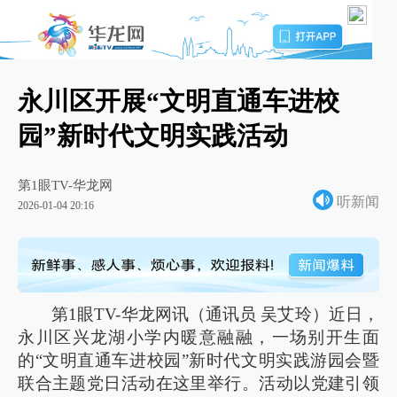
永川区开展“文明直通车进校
园”新时代文明实践活动
第1眼TV-华龙网
听新闻
2026-01-04 20:16
第1眼TV-华龙网讯（通讯员 吴艾玲）近日，
永川区兴龙湖小学内暖意融融，一场别开生面
的“文明直通车进校园”新时代文明实践游园会暨
联合主题党日活动在这里举行。活动以党建引领