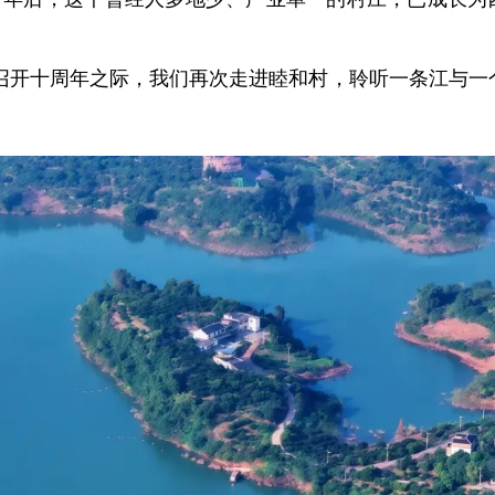
会召开十周年之际，我们再次走进睦和村，聆听一条江与一