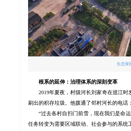
生态保
根系的延伸：治理体系的深刻变革
2019年夏夜，村级河长刘家奇在巡江
刷出的积存垃圾。他拨通了邻村河长的电话：
“过去各村自扫门前雪，现在我们是命
任务转变为需要区域联动、社会参与的系统