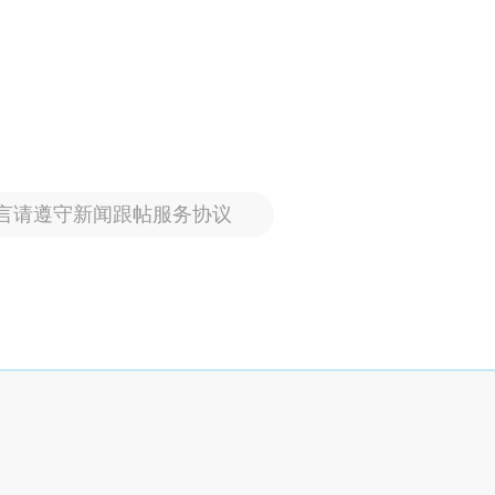
言请遵守新闻跟帖服务协议