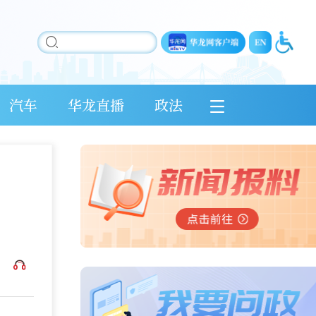
汽车
华龙直播
政法