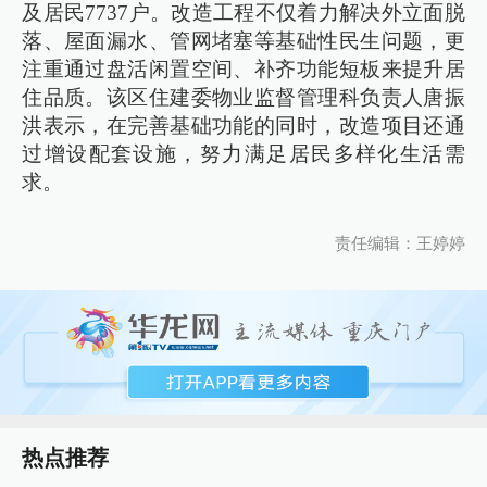
及居民7737户。改造工程不仅着力解决外立面脱
落、屋面漏水、管网堵塞等基础性民生问题，更
注重通过盘活闲置空间、补齐功能短板来提升居
住品质。该区住建委物业监督管理科负责人唐振
洪表示，在完善基础功能的同时，改造项目还通
过增设配套设施，努力满足居民多样化生活需
求。
责任编辑：王婷婷
热点推荐