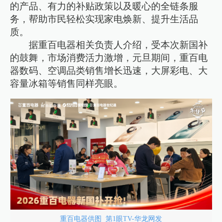
的产品、有力的补贴政策以及暖心的全链条服
务，帮助市民轻松实现家电焕新、提升生活品
质。
据重百电器相关负责人介绍，受本次新国补
的鼓舞，市场消费活力激增，元旦期间，重百电
器数码、空调品类销售增长迅速，大屏彩电、大
容量冰箱等销售同样亮眼。
重百电器供图 第1眼TV-华龙网发