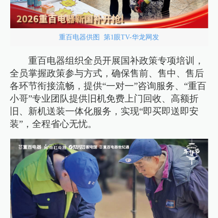
重百电器供图 第1眼TV-华龙网发
重百电器组织全员开展国补政策专项培训，
全员掌握政策参与方式，确保售前、售中、售后
各环节衔接流畅，提供“一对一”咨询服务、“重百
小哥”专业团队提供旧机免费上门回收、高额折
旧、新机送装一体化服务，实现“即买即送即安
装”，全程省心无忧。