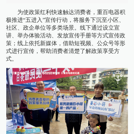
为使政策红利快速触达消费者，重百电器积
极推进“五进入”宣传行动，将服务下沉至小区、
社区、政企单位等多类场景。线下通过设立宣
讲、举办体验活动、发放宣传手册等方式宣传政
策；线上依托新媒体，借助短视频、公众号等形
式进行宣传，帮助消费者清楚了解政策享受方
式。