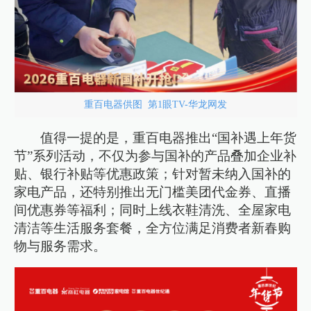
重百电器供图 第1眼TV-华龙网发
值得一提的是，重百电器推出“国补遇上年货
节”系列活动，不仅为参与国补的产品叠加企业补
贴、银行补贴等优惠政策；针对暂未纳入国补的
家电产品，还特别推出无门槛美团代金券、直播
间优惠券等福利；同时上线衣鞋清洗、全屋家电
清洁等生活服务套餐，全方位满足消费者新春购
物与服务需求。