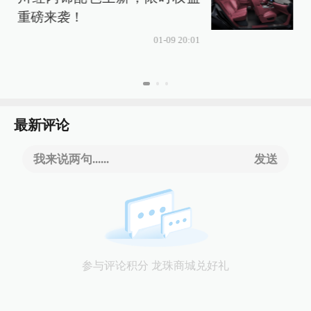
重磅来袭！
01-09 20:01
最新评论
我来说两句......
发送
参与评论积分 龙珠商城兑好礼