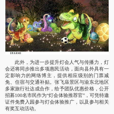
此外，为进一步提升灯会人气与传播力，灯
会还将同步推出多项惠民活动，面向县外具有一
定影响力的网络博主，提供相应级别的门票减
免、住宿与交通补贴。张飞庙景区与渝东北地区
多家旅行社达成合作，给予团队优惠价格，公开
招募100名市民作为“灯会体验推荐官”，可凭特邀
证件免费入园参与灯会体验推广，以及参与相关
有奖互动活动。