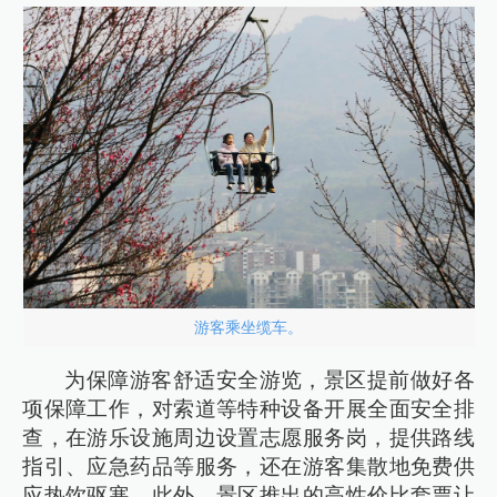
游客乘坐缆车。
为保障游客舒适安全游览，景区提前做好各
项保障工作，对索道等特种设备开展全面安全排
查，在游乐设施周边设置志愿服务岗，提供路线
指引、应急药品等服务，还在游客集散地免费供
应热饮驱寒。此外，景区推出的高性价比套票让