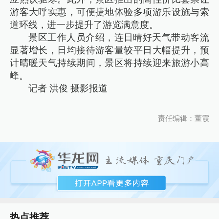
游客大呼实惠，可便捷地体验多项游乐设施与索
道环线，进一步提升了游览满意度。
景区工作人员介绍，连日晴好天气带动客流
显著增长，日均接待游客量较平日大幅提升，预
计晴暖天气持续期间，景区将持续迎来旅游小高
峰。
记者 洪俊 摄影报道
责任编辑：董霞
热点推荐