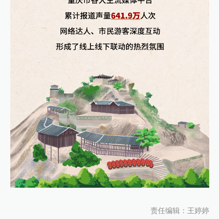
责任编辑：王婷婷