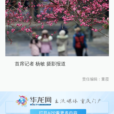
首席记者 杨敏 摄影报道
责任编辑：董霞