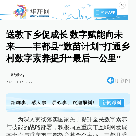
送教下乡促成长 数字赋能向未
来——丰都县“数苗计划”打通乡
村数字素养提升“最后一公里”
丰都发布
听新闻
2026-01-12 17:22
为深入贯彻落实国家关于提升全民数字素养
与技能的战略部署，积极响应重庆市互联网发展
基金会与重庆市丰都教育基金会主办，丰都县委