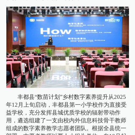
丰都县“数苗计划”乡村数字素养提升从2025
年12月上旬启动，丰都县第一小学校作为直接受
益学校，充分发挥县城优质学校的辐射带动作
用，遴选组建了一支由校内外信息科技骨干教师
组成的数字素养教学志愿者团队。根据全县统一