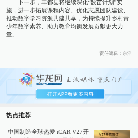
下一步，丰都县将继续深化“数苗计划”实
施，进一步拓展课程内容、优化志愿团队建设、
推动数字学习资源共建共享，为持续提升乡村青
少年数字素养、助力教育均衡发展贡献更大力
量。
责任编辑：余浩
热点推荐
中国制造全球热爱 iCAR V27开