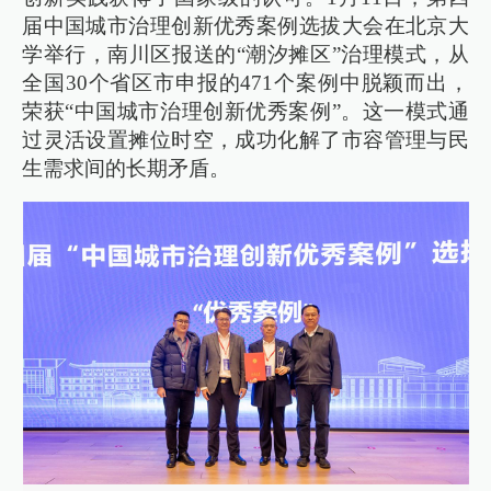
届中国城市治理创新优秀案例选拔大会在北京大
学举行，南川区报送的“潮汐摊区”治理模式，从
全国30个省区市申报的471个案例中脱颖而出，
荣获“中国城市治理创新优秀案例”。这一模式通
过灵活设置摊位时空，成功化解了市容管理与民
生需求间的长期矛盾。