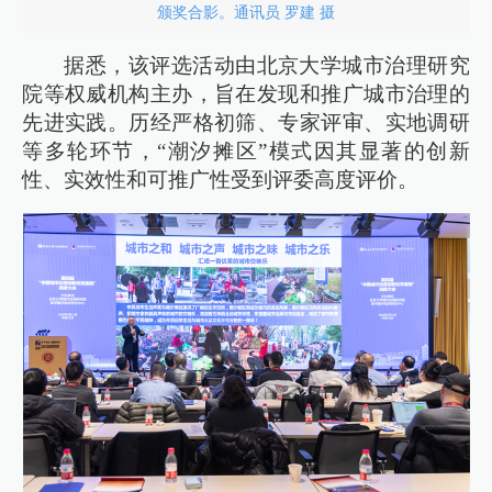
颁奖合影。通讯员 罗建 摄
据悉，该评选活动由北京大学城市治理研究
院等权威机构主办，旨在发现和推广城市治理的
先进实践。历经严格初筛、专家评审、实地调研
等多轮环节，“潮汐摊区”模式因其显著的创新
性、实效性和可推广性受到评委高度评价。