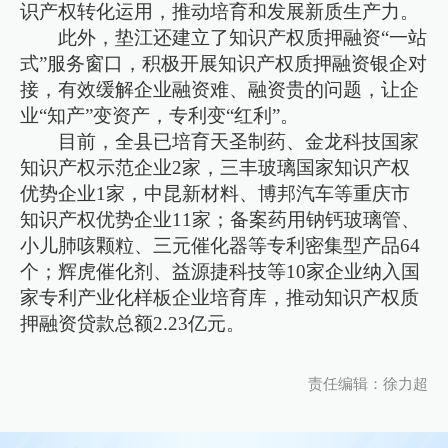
识产权转化运用，推动培育和发展新质生产力。
此外，垫江还建立了知识产权质押融资“一站
式”服务窗口，积极开展知识产权质押融资银企对
接，有效缓解企业融资难、融资贵的问题，让企
业“知产”变资产，专利变“红利”。
目前，全县已培育天圣制药、金龙科技国家
知识产权示范企业2家，三丰玻璃国家知识产权
优势企业1家，中昆新材料、博邦汽车等重庆市
知识产权优势企业11家；备案药用钠钙玻璃管、
小儿肺咳颗粒、三元催化器等专利密集型产品64
个；辉虎催化剂、益源捷科技等10家企业纳入国
家专利产业化样板企业培育库，推动知识产权质
押融资贷款总额2.23亿元。
责任编辑：徐力超