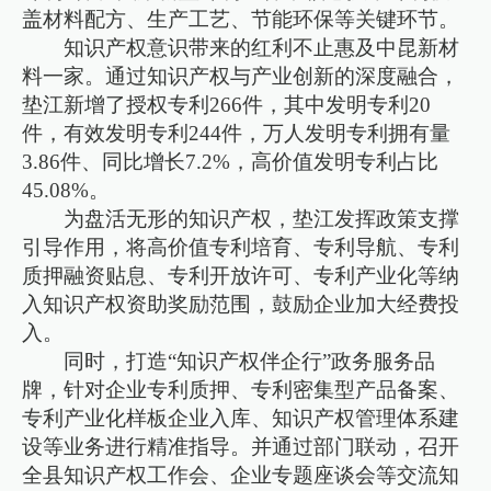
盖材料配方、生产工艺、节能环保等关键环节。
知识产权意识带来的红利不止惠及中昆新材
料一家。通过知识产权与产业创新的深度融合，
垫江新增了授权专利266件，其中发明专利20
件，有效发明专利244件，万人发明专利拥有量
3.86件、同比增长7.2%，高价值发明专利占比
45.08%。
为盘活无形的知识产权，垫江发挥政策支撑
引导作用，将高价值专利培育、专利导航、专利
质押融资贴息、专利开放许可、专利产业化等纳
入知识产权资助奖励范围，鼓励企业加大经费投
入。
同时，打造“知识产权伴企行”政务服务品
牌，针对企业专利质押、专利密集型产品备案、
专利产业化样板企业入库、知识产权管理体系建
设等业务进行精准指导。并通过部门联动，召开
全县知识产权工作会、企业专题座谈会等交流知