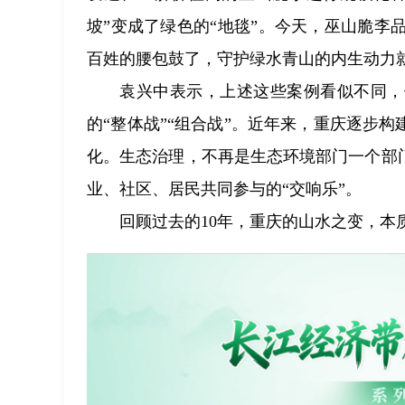
坡”变成了绿色的“地毯”。今天，巫山脆
百姓的腰包鼓了，守护绿水青山的内生动力
袁兴中表示，上述这些案例看似不同，
的“整体战”“组合战”。近年来，重庆逐步
化。生态治理，不再是生态环境部门一个部
业、社区、居民共同参与的“交响乐”。
回顾过去的10年，重庆的山水之变，本