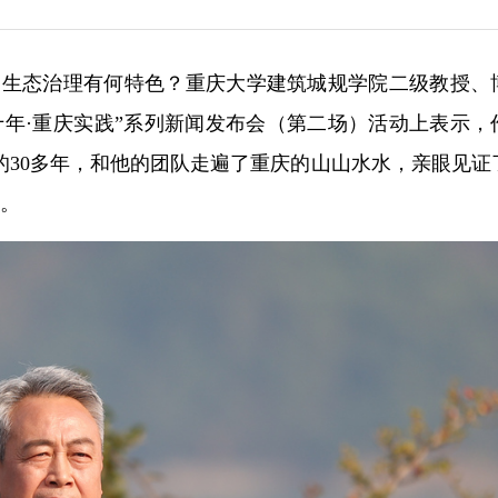
庆的生态治理有何特色？重庆大学建筑城规学院二级教授、
十年·重庆实践”系列新闻发布会（第二场）活动上表示，
的30多年，和他的团队走遍了重庆的山山水水，亲眼见证
迁。