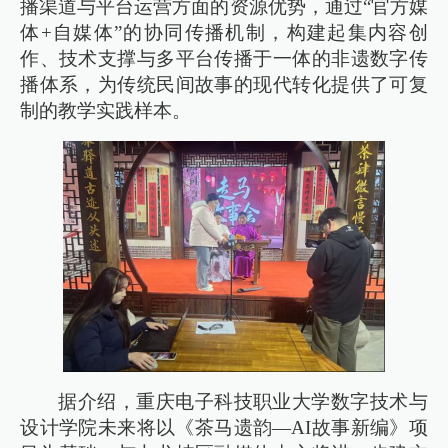
播渠道与平台运营方面的资源优势，通过“官方媒
体+自媒体”的协同传播机制，构建起集内容创
作、技术支撑与多平台传播于一体的非遗数字传
播体系，为传统民间故事的现代转化提供了可复
制的教学实践样本。
据介绍，重庆电子科技职业大学数字技术与
设计学院未来将以《茶马遗韵—AI故事新编》项