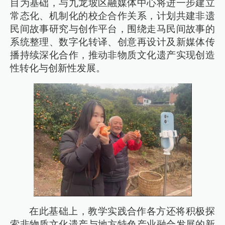
目为基础，与九龙坡区融媒体中心将进一步建立
常态化、机制化的校企合作关系，计划共建非遗
民间故事研究与创作平台，围绕走马民间故事的
系统整理、数字化转译、创意再设计及新媒体传
播持续深化合作，推动非物质文化遗产实现创造
性转化与创新性发展。
在此基础上，教学实践合作各方还将积极探
索非物质文化遗产与地方特色产业融合发展的新