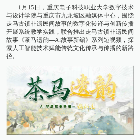
1月15日，重庆电子科技职业大学数字技术
与设计学院与重庆市九龙坡区融媒体中心，围绕
走马古镇非遗民间故事的数字化转译与创新传播
开展系统教学实践，联合推出走马古镇非遗民间
故事《茶马遗韵—AI故事新编》系列短视频，探
索人工智能技术赋能传统文化传承与传播的新路
径。