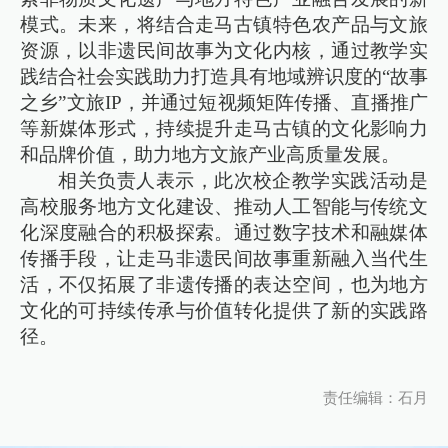
模式。未来，将结合走马古镇特色农产品与文旅
资源，以非遗民间故事为文化内核，通过教学实
践结合社会实践助力打造具有地域辨识度的“故事
之乡”文旅IP，并通过短视频矩阵传播、直播推广
等新媒体形式，持续提升走马古镇的文化影响力
和品牌价值，助力地方文旅产业高质量发展。
相关负责人表示，此次校企教学实践活动是
高校服务地方文化建设、推动人工智能与传统文
化深度融合的积极探索。通过数字技术和融媒体
传播手段，让走马非遗民间故事重新融入当代生
活，不仅拓展了非遗传播的表达空间，也为地方
文化的可持续传承与价值转化提供了新的实践路
径。
责任编辑：石月