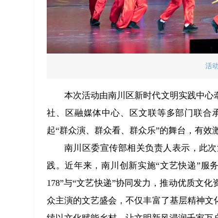
活
本次活动由南川区新时代文明实践中心
社、区融媒体中心、区文联等多部门联合承
起“群众演、群众看、群众乐”的舞台，有效
南川区委宣传部相关负责人表示，此次
践。近年来，南川创新实施“文艺快递”服
178”与“文艺快递”协同发力，推动优质
众主演的文艺盛会，不仅丰富了基层精神文