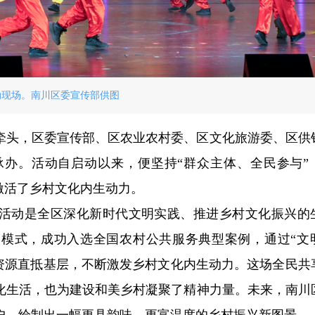
动现场。南川区委宣传部供图
牵头，区委宣传部、区农业农村委、区文化旅游委、区供
办。活动自启动以来，便坚持“群众主体、全民参与”
激活了乡村文化内生动力。
活动是全区深化新时代文明实践、推进乡村文化振兴的
务模式，成功入选全国农村公共服务典型案例，通过“文
文化资源直抵基层，不断激发乡村文化内生动力。这场全民共
化生活，也为建设和美乡村凝聚了精神力量。未来，南川