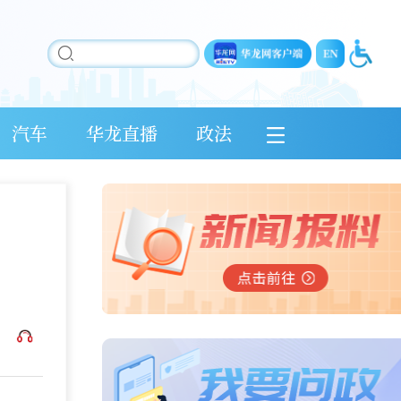
汽车
华龙直播
政法