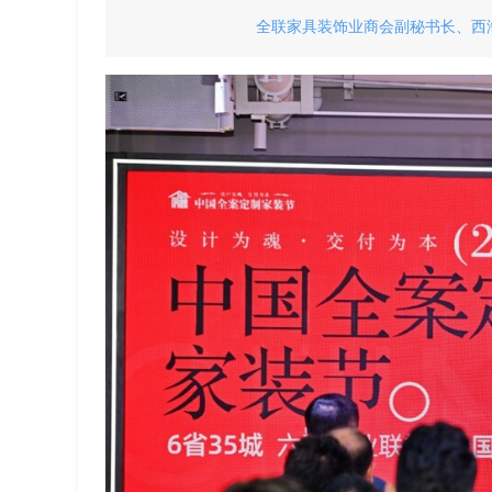
全联家具装饰业商会副秘书长、西海