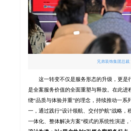
兄弟装饰集团总裁 
这一转变不仅是服务形态的升级，更是
是全案服务价值的全面重塑与释放。在此进程
绕“品质与体验并重”的理念，持续推动一系
一，通过践行“设计领航、交付护航”战略，
一体化、整体解决方案”模式的系统性演进