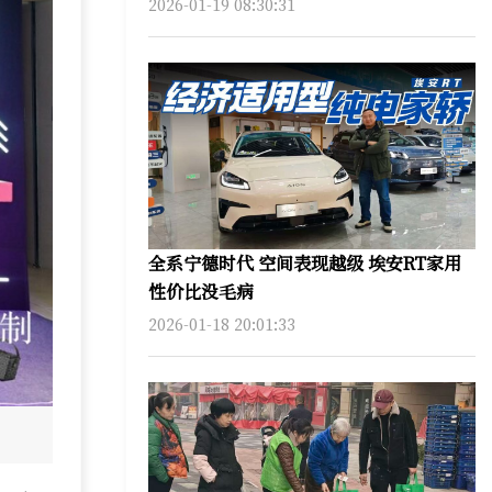
2026-01-19 08:30:31
全系宁德时代 空间表现越级 埃安RT家用
性价比没毛病
2026-01-18 20:01:33