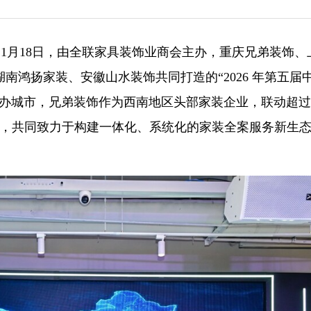
）1月18日，由全联家具装饰业商会主办，重庆兄弟装饰、
南鸿扬家装、安徽山水装饰共同打造的“2026 年第五届
办城市，兄弟装饰作为西南地区头部家装企业，联动超过3
工人，共同致力于构建一体化、系统化的家装全案服务新生