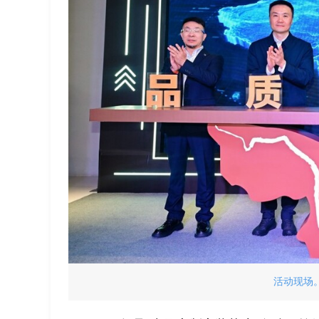
活动现场。