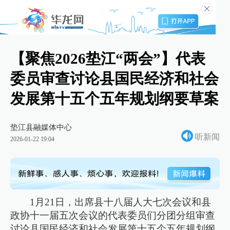
【聚焦2026垫江“两会”】代表
委员审查讨论县国民经济和社会
发展第十五个五年规划纲要草案
垫江县融媒体中心
听新闻
2026-01-22 19:04
1月21日，出席县十八届人大七次会议和县
政协十一届五次会议的代表委员们分团分组审查
讨论县国民经济和社会发展第十五个五年规划纲