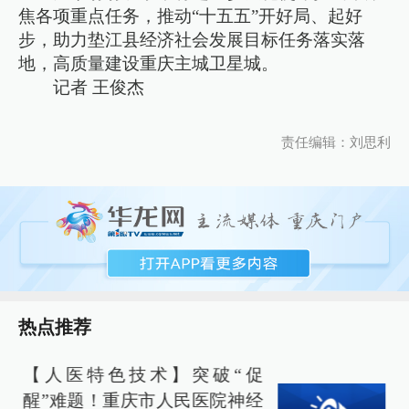
焦各项重点任务，推动“十五五”开好局、起好
步，助力垫江县经济社会发展目标任务落实落
地，高质量建设重庆主城卫星城。
记者 王俊杰
责任编辑：刘思利
热点推荐
【人医特色技术】突破“促
醒”难题！重庆市人民医院神经